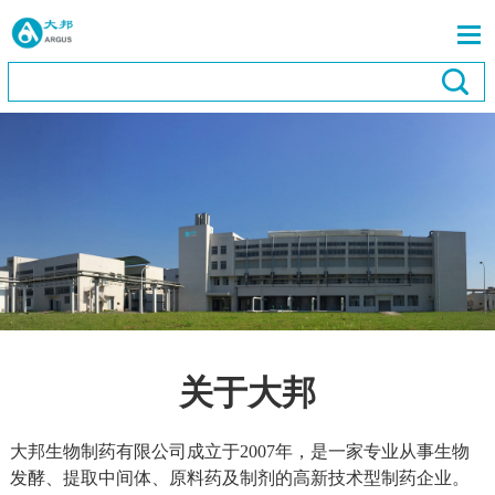
关于大邦
大邦生物制药有限公司成立于
2007
年，是一家专业从事生物
发酵、提取
中间体、原料药及制剂的高新技术型制药企业。