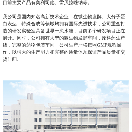
目前主要产品有奥利司他、雷贝拉唑钠等。
我公司是国内知名高新技术企业，在微生物发酵、大分子蛋
白表达、特殊合成等领域均拥有国际先进技术，公司重金打
造的研发实验室具备世界一流水准，目前多个研发项目正在
展开。同时，公司拥有大型的微生物发酵车间，原料药生产
线，完整的药物包装车间。公司生产严格按照
GMP
规程操
作，
以强大的生产能力和完整的质量体系保证产品质量和交
货时间。