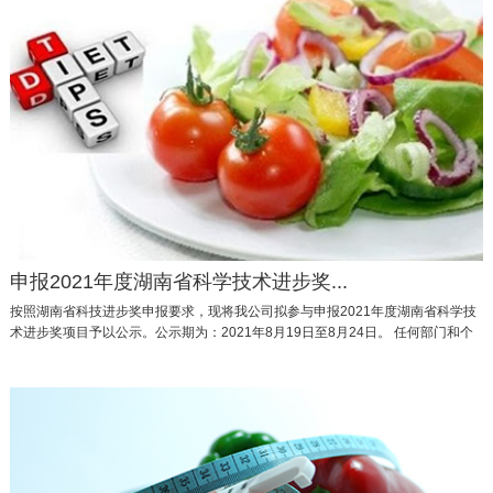
申报2021年度湖南省科学技术进步奖...
按照湖南省科技进步奖申报要求，现将我公司拟参与申报2021年度湖南省科学技
术进步奖项目予以公示。公示期为：2021年8月19日至8月24日。 任何部门和个
人若对拟申报项目有异议，可在公示期内以书面形式…