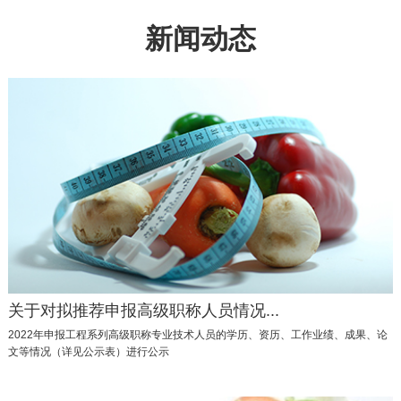
新闻动态
关于对拟推荐申报高级职称人员情况...
2022年申报工程系列高级职称专业技术人员的学历、资历、工作业绩、成果、论
文等情况（详见公示表）进行公示