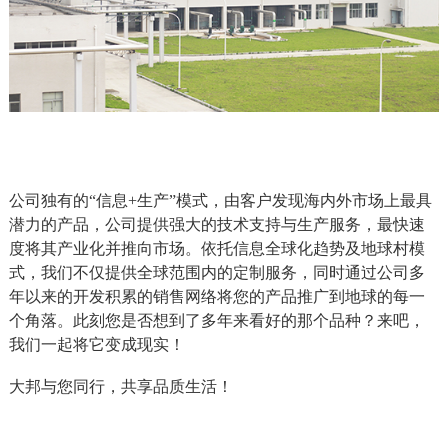
公司独有的
“
信息
+
生产
”
模式，
由客户发现海内外市场上最具
潜力的产品，公司提供强大的技术支持与生产服务，最快速
度将其产业化并推向市场。依托信息全球化趋势及地球村模
式，我们不仅提供全球范围内的定制服务，同时通过公司多
年以来的开发积累的销售网络将您的产品推广到地球的每一
个角落。此刻您是否想到了多年来看好的那个品种？来吧，
我们一起将它变成现实！
大邦与您同行，共享品质生活！